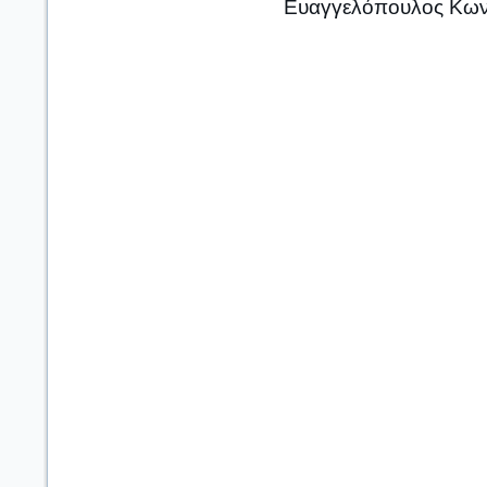
Ευαγγελόπουλος Κων